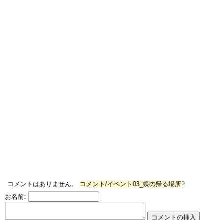
コメントはありません。
コメント/イベント03_蝶の帰る場所
?
お名前: