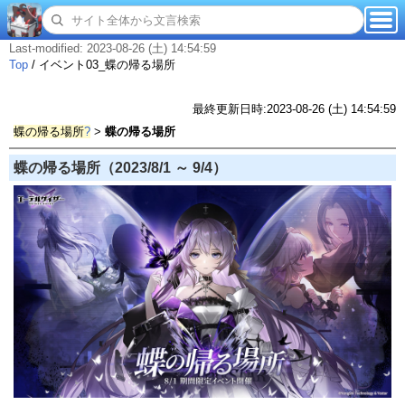
Last-modified: 2023-08-26 (土) 14:54:59
Top
/
イベント03_蝶の帰る場所
最終更新日時:2023-08-26 (土) 14:54:59
蝶の帰る場所
?
>
蝶の帰る場所
蝶の帰る場所（2023/8/1 ～ 9/4）