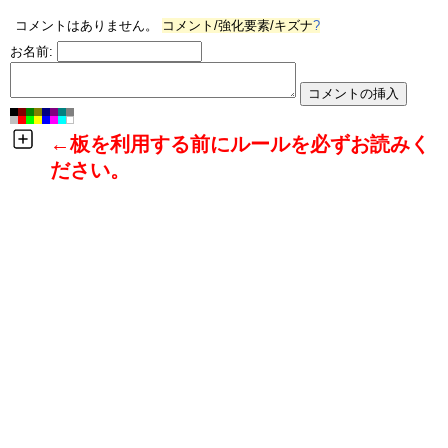
コメントはありません。
コメント/強化要素/キズナ
?
お名前:
←板を利用する前にルールを必ずお読みく
ださい。