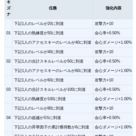
キ
ズ
任務
強化内容
ナ
下記1人のレベルが20に到達
攻撃力+10
01
下記1人の熟練度が50に到達
会心率+0.50%
下記1人のアクセスキーのレベルが40に到達
会心ダメージ+1.00%
下記1人のレベルが40に到達
攻撃力+10
02
下記1人の合計スキルレベルが50に到達
会心率+0.50%
下記1人のアクセスキーのレベルが60に到達
会心ダメージ+1.00%
下記1人のレベルが60に到達
攻撃力+10
03
下記1人の合計スキルレベルが100に到達
会心率+0.50%
下記1人の熟練度が100に到達
会心ダメージ+1.00%
下記1人のレベルが80に到達
攻撃力+10
04
下記1人の超越がSSに到達
会心率+0.50%
下記1人の昇華因子の累計獲得数が6に到達
会心ダメージ+1.00%